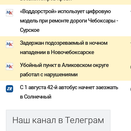
«Воддорстрой» использует цифровую
модель при ремонте дороги Чебоксары -
Сурское
Задержан подозреваемый в ночном
нападении в Новочебоксарске
Убойный пункт в Аликовском округе
работал с нарушениями
С 1 августа 42-й автобус начнет заезжать
в Солнечный
Наш канал в Телеграм