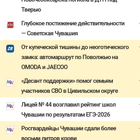
Тверью
Глубокое постижение действительности
— Советская Чувашия
От купеческой тишины до неоготического
замка: автомаршрут по Поволжью на
OMODA и JAECOO
«Десант поддержки» помог семьям
участников СВО в Цивильском округе
Лицей № 44 возглавил рейтинг школ
Чувашии по результатам ЕГЭ-2026
Росгвардейцы Чувашии сдали более
восьми литров крови