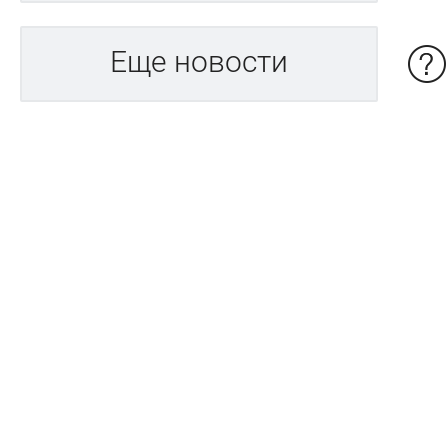
Еще новости