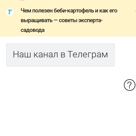
Чем полезен беби-картофель и как его
выращивать — советы эксперта-
садовода
Наш канал в Телеграм